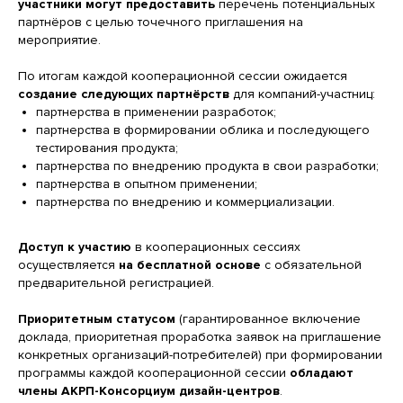
участники
могут предоставить
перечень потенциальных
партнёров с целью точечного приглашения на
мероприятие.
По итогам каждой кооперационной сессии ожидается
создание следующих партнёрств
для компаний-участниц:
партнерства в применении разработок;
партнерства в формировании облика и последующего
тестирования продукта;
партнерства по внедрению продукта в свои разработки;
партнерства в опытном применении;
партнерства по внедрению и коммерциализации.
Доступ к участию
в кооперационных сессиях
осуществляется
на бесплатной основе
с обязательной
предварительной регистрацией.
Приоритетным статусом
(гарантированное включение
доклада, приоритетная проработка заявок на приглашение
конкретных организаций-потребителей) при формировании
программы каждой кооперационной сессии
обладают
члены АКРП-Консорциум дизайн-центров
.