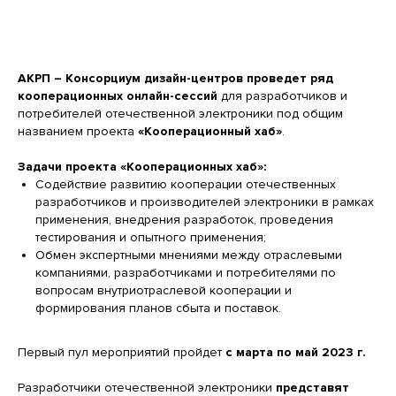
АКРП – Консорциум дизайн-центров проведет ряд
кооперационных онлайн-сессий
для разработчиков и
потребителей отечественной электроники под общим
названием проекта
«Кооперационный хаб»
.
Задачи проекта «Кооперационных хаб»:
Содействие развитию кооперации отечественных
разработчиков и производителей электроники в рамках
применения, внедрения разработок, проведения
тестирования и опытного применения;
Обмен экспертными мнениями между отраслевыми
компаниями, разработчиками и потребителями по
вопросам внутриотраслевой кооперации и
формирования планов сбыта и поставок.
Первый пул мероприятий пройдет
с марта по май 2023 г.
Разработчики отечественной электроники
представят