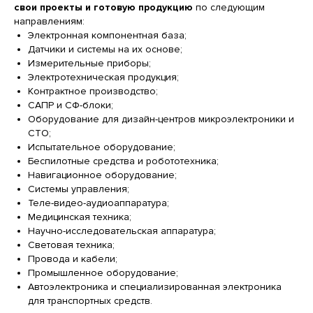
свои проекты и готовую продукцию
по следующим
направлениям:
Электронная компонентная база;
Датчики и системы на их основе;
Измерительные приборы;
Электротехническая продукция;
Контрактное производство;
САПР и СФ-блоки;
Оборудование для дизайн-центров микроэлектроники и
СТО;
Испытательное оборудование;
Беспилотные средства и робототехника;
Навигационное оборудование;
Системы управления;
Теле-видео-аудиоаппаратура;
Медицинская техника;
Научно-исследовательская аппаратура;
Световая техника;
Провода и кабели;
Промышленное оборудование;
Автоэлектроника и специализированная электроника
для транспортных средств.