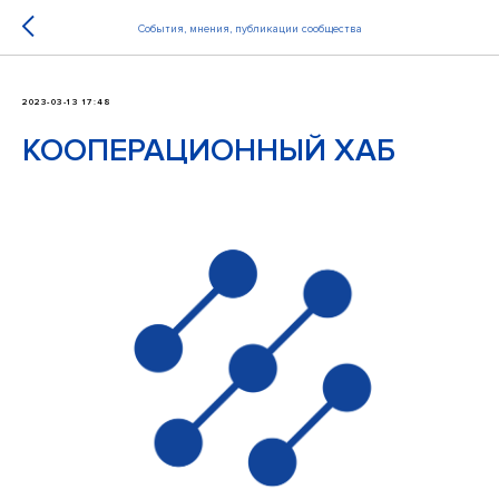
События, мнения, публикации сообщества
2023-03-13 17:48
КООПЕРАЦИОННЫЙ ХАБ