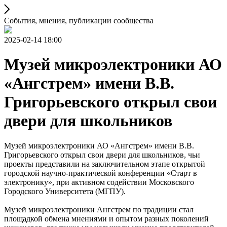
События, мнения, публикации сообщества
2025-02-14 18:00
Музей микроэлектроники АО
«Ангстрем» имени В.В.
Григорьевского открыл свои
двери для школьников
Музей микроэлектроники АО «Ангстрем» имени В.В.
Григорьевского открыл свои двери для школьников, чьи
проекты представили на заключительном этапе открытой
городской научно-практической конференции «Старт в
электронику», при активном содействии Московского
Городского Университета (МГПУ).
Музей микроэлектроники Ангстрем по традиции стал
площадкой обмена мнениями и опытом разных поколений