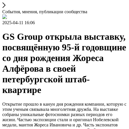
События, мнения, публикации сообщества
2025-04-11 16:06
GS Group открыла выставку,
посвящённую 95-й годовщине
со дня рождения Жореса
Алфёрова в своей
петербургской штаб-
квартире
Открытие прошло в канун дня рождения компании, которую с
этим ученым связывала многолетняя дружба. На выставке
собраны уникальные фотоснимки разных периодов его
жизни. Частью экспозиции стали и оригинал Нобелевской
медали, мантия Жореса Ивановича и др. Часть экспонатов