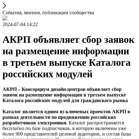
События, мнения, публикации сообщества
2024-07-04 14:22
АКРП объявляет сбор заявок
на размещение информации
в третьем выпуске Каталога
российских модулей
АКРП – Консорциум дизайн-центров объявляет сбор
заявок на размещение информации в третьем выпуске
Каталога российских модулей для гражданского рынка
Каталог является одним из ключевых проектов АКРП в
рамках деятельности по продвижению российских
разработчиков электроники.
Каталог распространяется
бесплатно по базе подписчиков, в которую включены уже
более 900 представителей целевой аудитории, и состав базы