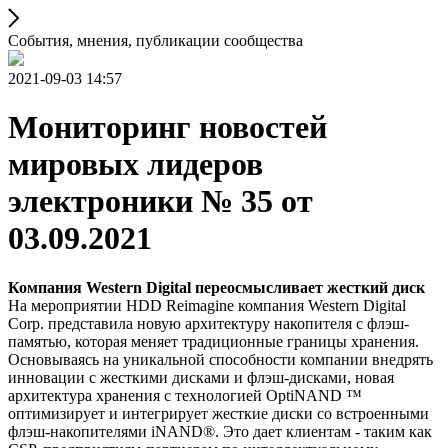
События, мнения, публикации сообщества
2021-09-03 14:57
Мониторинг новостей
мировых лидеров
электроники № 35 от
03.09.2021
Компания Western Digital переосмысливает жесткий диск
На мероприятии HDD Reimagine компания Western Digital
Corp. представила новую архитектуру накопителя с флэш-
памятью, которая меняет традиционные границы хранения.
Основываясь на уникальной способности компании внедрять
инновации с жесткими дисками и флэш-дисками, новая
архитектура хранения с технологией OptiNAND ™
оптимизирует и интегрирует жесткие диски со встроенными
флэш-накопителями iNAND®. Это дает клиентам - таким как