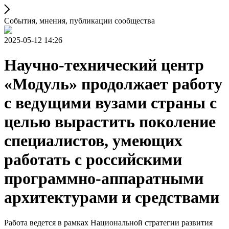
События, мнения, публикации сообщества
2025-05-12 14:26
Научно-технический центр
«Модуль» продолжает работу
с ведущими вузами страны с
целью вырастить поколение
специалистов, умеющих
работать с российскими
программно-аппаратными
архитектурами и средствами
Работа ведется в рамках Национальной стратегии развития