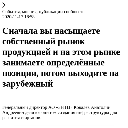
События, мнения, публикации сообщества
2020-11-17 16:58
Сначала вы насыщаете
собственный рынок
продукцией и на этом рынке
занимаете определённые
позиции, потом выходите на
зарубежный
Генеральный директор АО «ЗНТЦ» Ковалёв Анатолий
Андреевич делится опытом создания инфраструктуры для
развития стартапов.