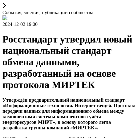
События, мнения, публикации сообщества
2024-12-02 19:00
Росстандарт утвердил новый
национальный стандарт
обмена данными,
разработанный на основе
протокола МИРТЕК
Утверждён предварительный национальный стандарт
«Информационные технологии. Интернет вещей. Протокол
передачи данных для информационного обмена между
компонентами системы комплексного учёта
энергоресурсов МИРТ», в основу которого легла
разработка группы компаний «МИРТЕК».